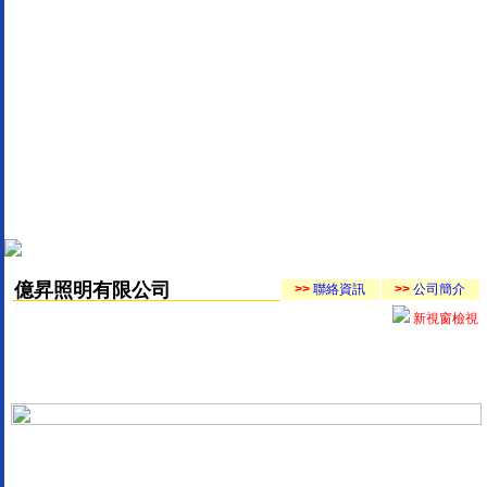
億昇照明有限公司
>>
聯絡資訊
>>
公司簡介
新視窗檢視