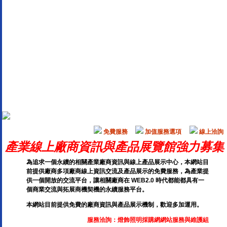
免費服務
加值服務選項
線上洽詢
產業線上廠商資訊與產品展覽館強力募集
為追求一個永續的相關產業廠商資訊與線上產品展示中心，本網站目
前提供廠商多項廠商線上資訊交流及產品展示的免費服務，為產業提
供一個開放的交流平台，讓相關廠商在 WEB2.0 時代都能都具有一
個商業交流與拓展商機契機的永續服務平台。
本網站目前提供免費的廠商資訊與產品展示機制，歡迎多加運用。
服務洽詢：
燈飾照明採購網網站服務與維護組